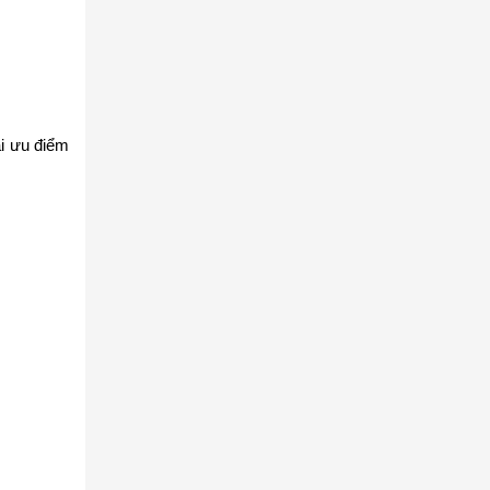
i ưu điểm