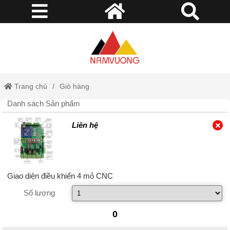
Trang chủ
Giỏ hàng
Danh sách Sản phẩm
Liên hệ
Giao diện điều khiển 4 mỏ CNC
Số lượng
0