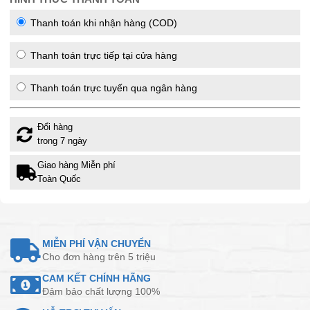
Thanh toán khi nhận hàng (COD)
Thanh toán trực tiếp tại cửa hàng
Thanh toán trực tuyến qua ngân hàng
Đổi hàng
trong 7 ngày
Giao hàng Miễn phí
Toàn Quốc
MIỄN PHÍ VẬN CHUYỂN
Cho đơn hàng trên 5 triệu
CAM KẾT CHÍNH HÃNG
Đảm bảo chất lượng 100%