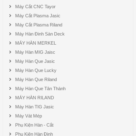
Máy Cắt CNC Tayor
Máy Cắt Plasma Jasic
Máy Cắt Plasma Riland
Máy Hàn Đinh Sàn Deck
MÁY HÀN MERKEL
Máy Hàn MIG Jaisc
Máy Hàn Que Jasic
Máy Hàn Que Lucky
Máy Hàn Que Riland
Máy Hàn Que Tân Thành
MÁY HÀN RILAND
Máy Hàn TIG Jasic
Máy Vát Mép
Phụ Kiện Hàn - Cắt
Phụ Kiện Hàn Đinh