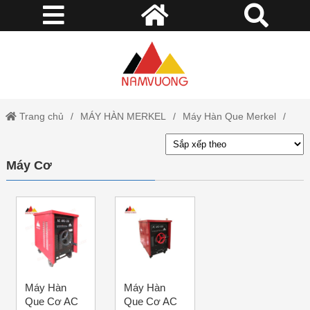
Trang chủ
MÁY HÀN MERKEL
Máy Hàn Que Merkel
Máy Cơ
Máy Cơ
Máy Hàn
Máy Hàn
Que Cơ AC
Que Cơ AC