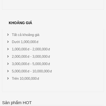
KHOẢNG GIÁ
Tất cả khoảng giá
Dưới
1,000,000
1,000,000
-
2,000,000
2,000,000
-
3,000,000
3,000,000
-
5,000,000
5,000,000
-
10,000,000
Trên
10,000,000
Sản phẩm HOT