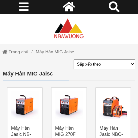
Trang chủ
Máy Hàn MIG Jaisc
Máy Hàn MIG Jaisc
Máy Hàn
Máy Hàn
Máy Hàn
Jasic NB-
MIG 270F
Jasic NBC-