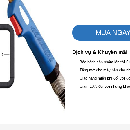
MUA NGA
Dịch vụ & Khuyến mãi
Bảo hành sản phẩm lên tới 5
Tặng mỡ cho máy hàn cho nhữ
Giao hàng miễn phí đối với đ
Giảm 10% đối với những khá