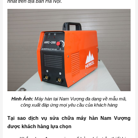
nhất trên địa bàn Hà Nội.
Hình Ảnh:
Máy hàn tại Nam Vượng đa dạng về mẫu mã,
công xuất đáp ứng mọi yêu cầu của khách hàng
Tại sao dịch vụ sửa chữa máy hàn Nam Vượng
được khách hàng lựa chọn