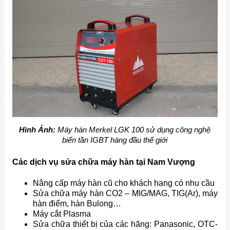
Hình Ảnh:
Máy hàn Merkel LGK 100 sử dụng công nghệ
biến tần IGBT hàng đầu thế giới
Các dịch vụ sửa chữa máy hàn tại Nam Vượng
Nâng cấp máy hàn cũ cho khách hang có nhu cầu
Sửa chữa máy hàn CO2 – MIG/MAG, TIG(Ar), máy
hàn điểm, hàn Bulong…
Máy cắt Plasma
Sửa chữa thiết bị của các hãng: Panasonic, OTC-