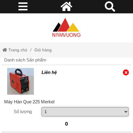
Trang chủ
Giỏ hàng
Danh sách Sản phẩm
Liên hệ
Máy Hàn Que 225 Merkel
Số lượng
0