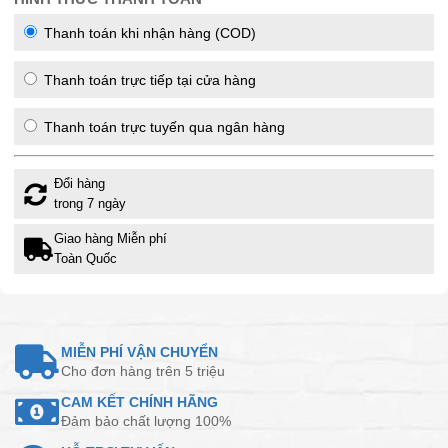
Thanh toán khi nhận hàng (COD)
Thanh toán trực tiếp tại cửa hàng
Thanh toán trực tuyến qua ngân hàng
Đổi hàng
trong 7 ngày
Giao hàng Miễn phí
Toàn Quốc
MIỄN PHÍ VẬN CHUYỂN
Cho đơn hàng trên 5 triệu
CAM KẾT CHÍNH HÃNG
Đảm bảo chất lượng 100%