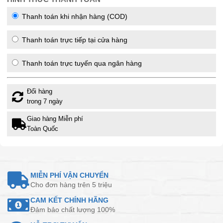
Thanh toán khi nhận hàng (COD)
Thanh toán trực tiếp tại cửa hàng
Thanh toán trực tuyến qua ngân hàng
Đổi hàng
trong 7 ngày
Giao hàng Miễn phí
Toàn Quốc
MIỄN PHÍ VẬN CHUYỂN
Cho đơn hàng trên 5 triệu
CAM KẾT CHÍNH HÃNG
Đảm bảo chất lượng 100%