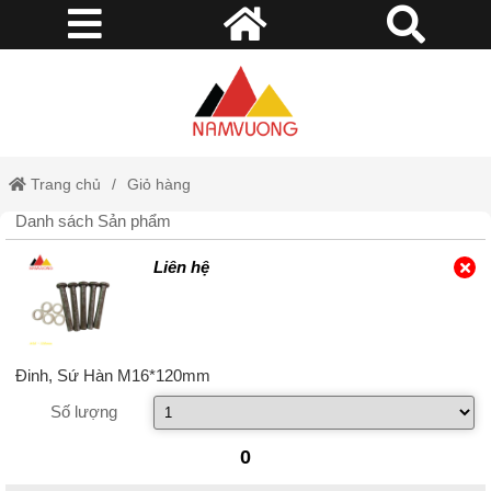
Trang chủ
Giỏ hàng
Danh sách Sản phẩm
Liên hệ
Đinh, Sứ Hàn M16*120mm
Số lượng
0