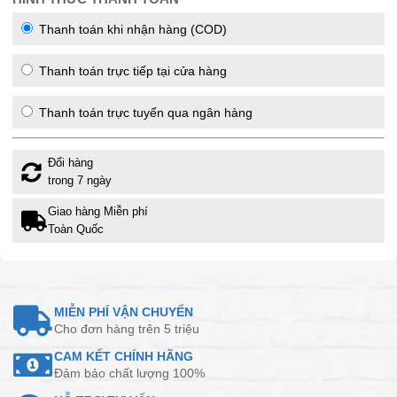
Thanh toán khi nhận hàng (COD)
Thanh toán trực tiếp tại cửa hàng
Thanh toán trực tuyến qua ngân hàng
Đổi hàng
trong 7 ngày
Giao hàng Miễn phí
Toàn Quốc
MIỄN PHÍ VẬN CHUYỂN
Cho đơn hàng trên 5 triệu
CAM KẾT CHÍNH HÃNG
Đảm bảo chất lượng 100%