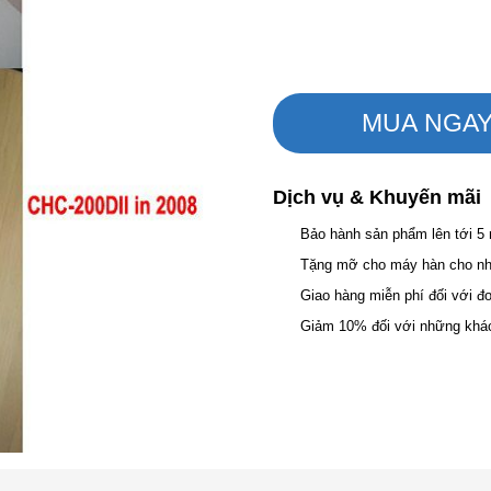
MUA NGA
Dịch vụ & Khuyến mãi
Bảo hành sản phẩm lên tới 5
Tặng mỡ cho máy hàn cho nhữ
Giao hàng miễn phí đối với đ
Giảm 10% đối với những khá