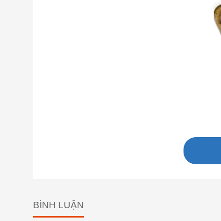
BÌNH LUẬN