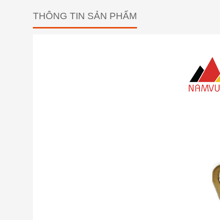
THÔNG TIN SẢN PHẨM