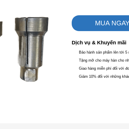
MUA NGA
Dịch vụ & Khuyến mãi
Bảo hành sản phẩm lên tới 5
Tặng mỡ cho máy hàn cho nhữ
Giao hàng miễn phí đối với đ
Giảm 10% đối với những khá