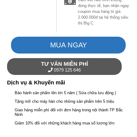
đúng thực tế, bạn nhận ngay
coupon mua hàng trị giá
2.000.000đ tại hệ thống siêu
thị Big C.
MUA NGAY
TƯ VẤN MIỄN PHÍ
0979 125 646
Dịch vụ & Khuyến mãi
Bảo hành sản phẩm lên tới 5 năm ( Sửa chữa lưu động )
Tặng mỡ cho máy hàn cho những sản phẩm trên 5 triệu
Giao hàng miễn phí đối với đơn hàng trong nội thành TP Bắc
Ninh
Giảm 10% đối với những khách hàng mua số lượng lớn