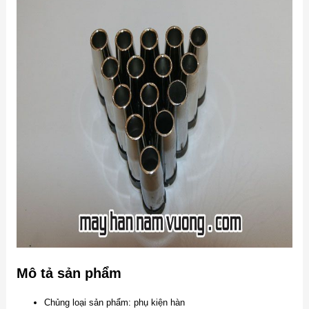
Mô tả sản phẩm
Chủng loại sản phẩm: phụ kiện hàn