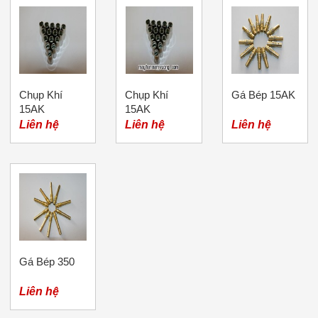
Chụp Khí
Chụp Khí
Gá Bép 15AK
15AK
15AK
Liên hệ
Liên hệ
Liên hệ
Gá Bép 350
Liên hệ