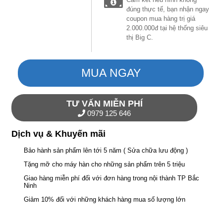
đúng thực tế, bạn nhận ngay
coupon mua hàng trị giá
2.000.000đ tại hệ thống siêu
thị Big C.
MUA NGAY
TƯ VẤN MIỄN PHÍ
0979 125 646
Dịch vụ & Khuyến mãi
Bảo hành sản phẩm lên tới 5 năm ( Sửa chữa lưu động )
Tặng mỡ cho máy hàn cho những sản phẩm trên 5 triệu
Giao hàng miễn phí đối với đơn hàng trong nội thành TP Bắc
Ninh
Giảm 10% đối với những khách hàng mua số lượng lớn