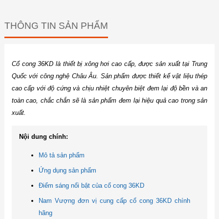
THÔNG TIN SẢN PHẨM
Cổ cong 36KD là thiết bị xông hơi cao cấp, được sản xuất tại Trung
Quốc với công nghệ Châu Âu. Sản phẩm được thiết kế vật liệu thép
cao cấp với độ cứng và chịu nhiệt chuyên biệt đem lại độ bền và an
toàn cao, chắc chắn sẽ là sản phẩm đem lại hiệu quả cao trong sản
xuất.
Nội dung chính:
Mô tả sản phẩm
Ứng dụng sản phẩm
Điểm sáng nổi bật của cổ cong 36KD
Nam Vượng đơn vị cung cấp cổ cong 36KD chính
hãng