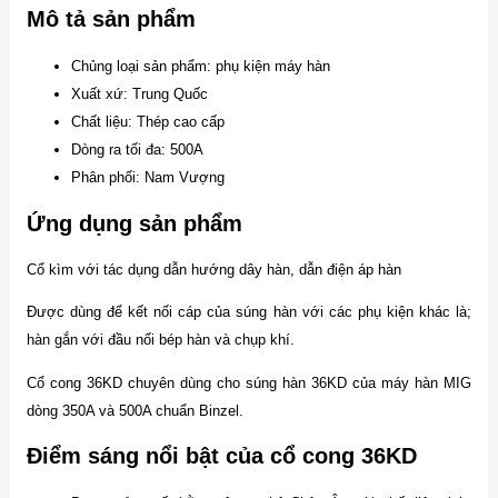
Mô tả sản phẩm
Chủng loại sản phẩm: phụ kiện máy hàn
Xuất xứ: Trung Quốc
Chất liệu: Thép cao cấp
Dòng ra tối đa: 500A
Phân phối: Nam Vượng
Ứng dụng sản phẩm
Cổ kìm với tác dụng dẫn hướng dây hàn, dẫn điện áp hàn
Được dùng để kết nối cáp của súng hàn với các phụ kiện khác là;
hàn gắn với đầu nối bép hàn và chụp khí.
Cổ cong 36KD chuyên dùng cho súng hàn 36KD của máy hàn MIG
dòng 350A và 500A chuẩn Binzel.
Điểm sáng nổi bật của cổ cong 36KD