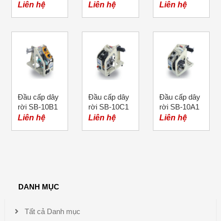
Liên hệ
Liên hệ
Liên hệ
Đầu cấp dây
Đầu cấp dây
Đầu cấp dây
rời SB-10B1
rời SB-10C1
rời SB-10A1
Liên hệ
Liên hệ
Liên hệ
DANH MỤC
Tất cả Danh mục