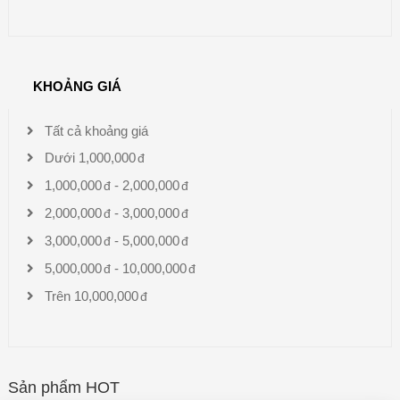
KHOẢNG GIÁ
Tất cả khoảng giá
Dưới
1,000,000
1,000,000
-
2,000,000
2,000,000
-
3,000,000
3,000,000
-
5,000,000
5,000,000
-
10,000,000
Trên
10,000,000
Sản phẩm HOT