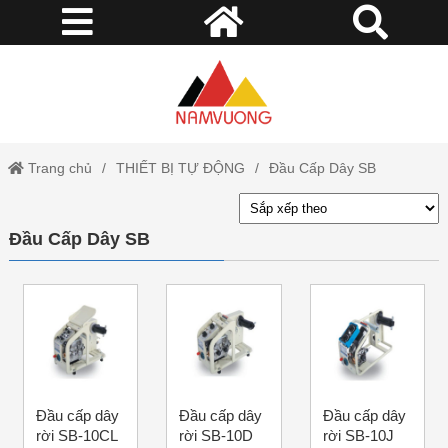
Trang chủ
THIẾT BỊ TỰ ĐỘNG
Đầu Cấp Dây SB
Đầu Cấp Dây SB
Đầu cấp dây
Đầu cấp dây
Đầu cấp dây
rời SB-10CL
rời SB-10D
rời SB-10J