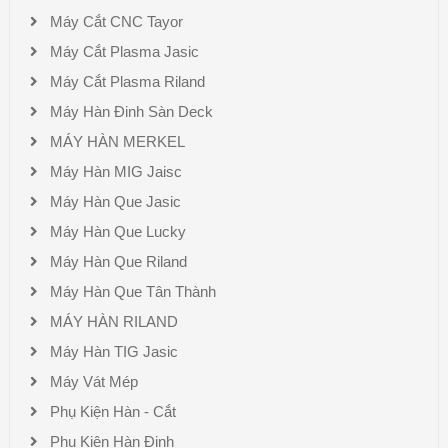
Máy Cắt CNC Tayor
Máy Cắt Plasma Jasic
Máy Cắt Plasma Riland
Máy Hàn Đinh Sàn Deck
MÁY HÀN MERKEL
Máy Hàn MIG Jaisc
Máy Hàn Que Jasic
Máy Hàn Que Lucky
Máy Hàn Que Riland
Máy Hàn Que Tân Thành
MÁY HÀN RILAND
Máy Hàn TIG Jasic
Máy Vát Mép
Phụ Kiện Hàn - Cắt
Phụ Kiện Hàn Đinh