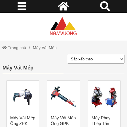
Trang chủ
Máy Vát Mép
Máy Vát Mép
Máy Vát Mép
Máy Vát Mép
Máy Phay
Ống ZPK
Ống GPK
Thép Tấm