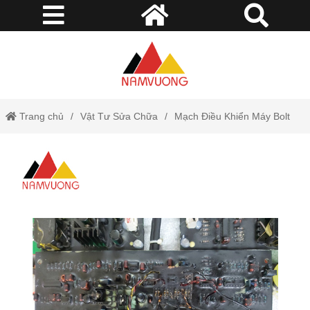
Trang chủ
Vật Tư Sửa Chữa
Mạch Điều Khiển Máy Bolt