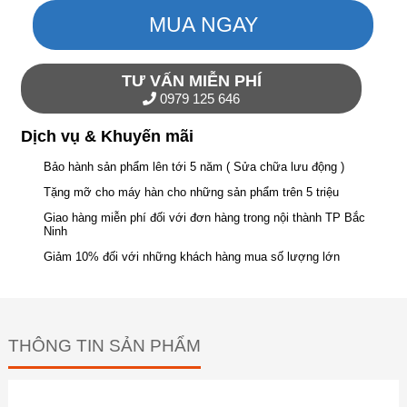
MUA NGAY
TƯ VẤN MIỄN PHÍ
0979 125 646
Dịch vụ & Khuyến mãi
Bảo hành sản phẩm lên tới 5 năm ( Sửa chữa lưu động )
Tặng mỡ cho máy hàn cho những sản phẩm trên 5 triệu
Giao hàng miễn phí đối với đơn hàng trong nội thành TP Bắc
Ninh
Giảm 10% đối với những khách hàng mua số lượng lớn
THÔNG TIN SẢN PHẨM