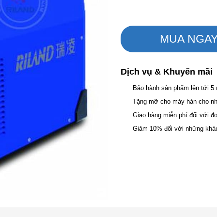
MUA NGA
Dịch vụ & Khuyến mãi
Bảo hành sản phẩm lên tới 5
Tặng mỡ cho máy hàn cho nhữ
Giao hàng miễn phí đối với đ
Giảm 10% đối với những khá