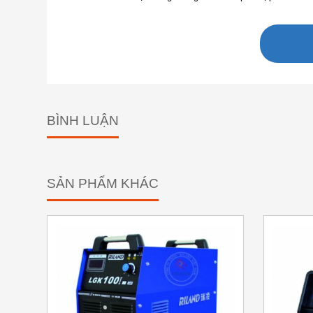
BÌNH LUẬN
SẢN PHẨM KHÁC