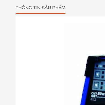
THÔNG TIN SẢN PHẨM