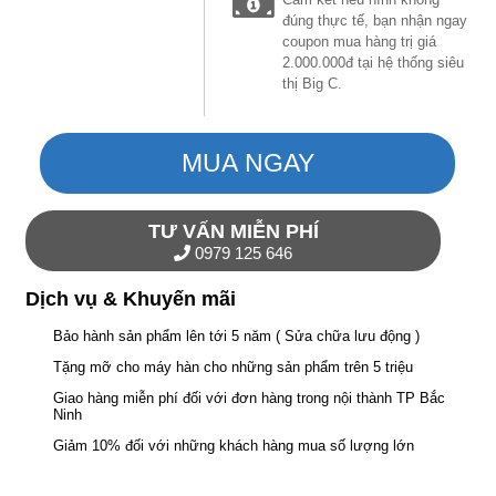
đúng thực tế, bạn nhận ngay
coupon mua hàng trị giá
2.000.000đ tại hệ thống siêu
thị Big C.
MUA NGAY
TƯ VẤN MIỄN PHÍ
0979 125 646
Dịch vụ & Khuyến mãi
Bảo hành sản phẩm lên tới 5 năm ( Sửa chữa lưu động )
Tặng mỡ cho máy hàn cho những sản phẩm trên 5 triệu
Giao hàng miễn phí đối với đơn hàng trong nội thành TP Bắc
Ninh
Giảm 10% đối với những khách hàng mua số lượng lớn