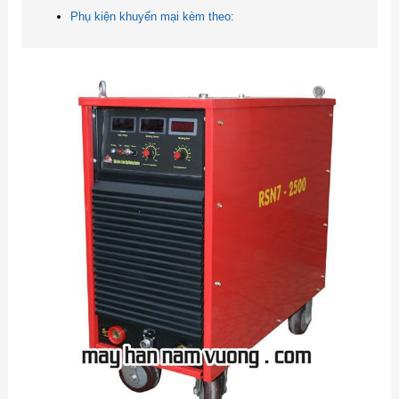
Phụ kiện khuyến mại kèm theo: