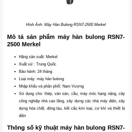
Hình Ảnh: Máy Hàn Bulong RSN7-2500 Merkel
Mô tả sản phẩm máy hàn bulong RSN7-
2500 Merkel
Hãng sản xuất: Merkel
Xuất xứ : Trung Quốc
Bảo hành: 24 tháng
Loại máy: máy hàn bulong
Nhập khẩu và phân phối: Nam Vượng
Sử dụng cho: thép, ván sàn, cầu, máy móc hạng nặng, cây
công nghiệp nhà cao tầng, xây dựng các nhà máy điện, xây
dựng hóa chất, đóng tàu, kết cấu kim loại, cơ khí và thiết bị
điện
Thông số kỹ thuật máy hàn bulong RSN7-