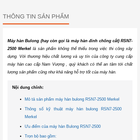
THÔNG TIN SẢN PHẨM
Máy hàn Bulong (hay còn gọi là máy hàn đinh chống cắt) RSN7-
2500 Merkel
là sản phẩm không thể thiếu trong việc thi công xây
dựng. Với thương hiệu chất lương và uy tín của công ty cung cấp
máy hàn cao cấp Nam Vượng , quý khách có thể an tâm tới chất
lượng sản phẩm cũng như khả năng hỗ trợ tốt của máy hàn.
Nội dung chính:
Mô tả sản phẩm máy hàn bulong RSN7-2500 Merkel
Thông số kỹ thuật máy hàn bulong RSN7-2500
Merkel
Ưu điểm của máy hàn Bulong RSN7-2500
Trọn bộ bao gồm: