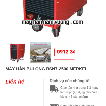
MÁY HÀN BULONG RSN7-2500 MERKEL
Liên hệ
Dịch vụ của chúng tôi
Giao tận nhà trong 1-3 ngày
làm việc (áp dụng cho đơn
hàng > 3 sản phẩm)
Cam kết nếu hình không