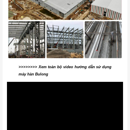
>>>>>>>> Xem toàn bộ video hướng dẫn sử dụng
máy hàn Bulong