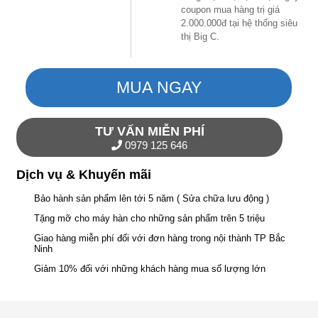
coupon mua hàng trị giá
2.000.000đ tại hệ thống siêu
thị Big C.
MUA NGAY
TƯ VẤN MIỄN PHÍ
0979 125 646
Dịch vụ & Khuyến mãi
Bảo hành sản phẩm lên tới 5 năm ( Sửa chữa lưu động )
Tặng mỡ cho máy hàn cho những sản phẩm trên 5 triệu
Giao hàng miễn phí đối với đơn hàng trong nội thành TP Bắc
Ninh
Giảm 10% đối với những khách hàng mua số lượng lớn