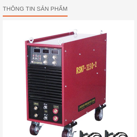
THÔNG TIN SẢN PHẨM