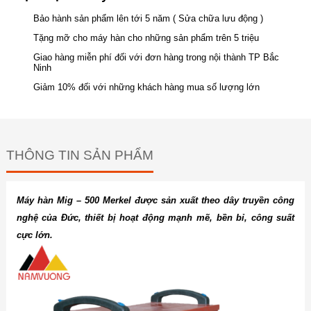
Bảo hành sản phẩm lên tới 5 năm ( Sửa chữa lưu động )
Tặng mỡ cho máy hàn cho những sản phẩm trên 5 triệu
Giao hàng miễn phí đối với đơn hàng trong nội thành TP Bắc
Ninh
Giảm 10% đối với những khách hàng mua số lượng lớn
THÔNG TIN SẢN PHẨM
Máy hàn Mig – 500 Merkel được sản xuất theo dây truyền công
nghệ của Đức, thiết bị hoạt động mạnh mẽ, bền bỉ, công suất
cực lớn.