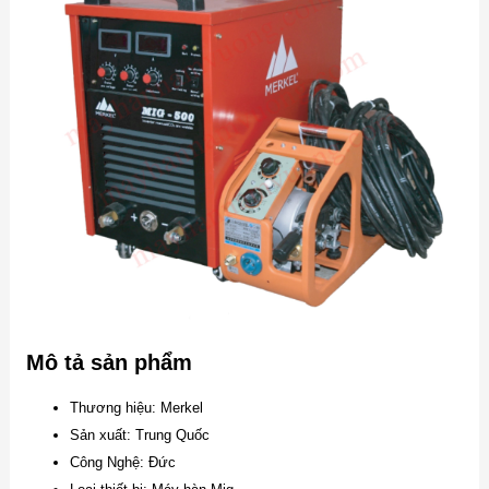
Mô tả sản phẩm
Thương hiệu: Merkel
Sản xuất: Trung Quốc
Công Nghệ: Đức