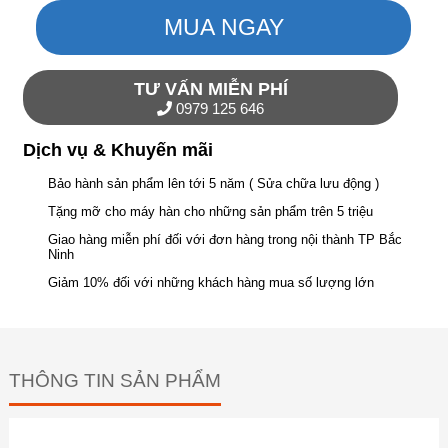
MUA NGAY
TƯ VẤN MIỄN PHÍ
0979 125 646
Dịch vụ & Khuyến mãi
Bảo hành sản phẩm lên tới 5 năm ( Sửa chữa lưu động )
Tặng mỡ cho máy hàn cho những sản phẩm trên 5 triệu
Giao hàng miễn phí đối với đơn hàng trong nội thành TP Bắc
Ninh
Giảm 10% đối với những khách hàng mua số lượng lớn
THÔNG TIN SẢN PHẨM