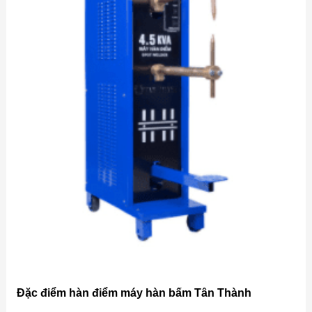
Đặc điểm hàn điểm máy hàn bấm Tân Thành