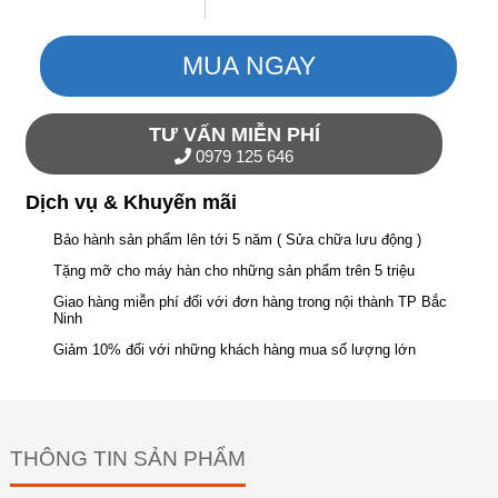
MUA NGAY
TƯ VẤN MIỄN PHÍ
0979 125 646
Dịch vụ & Khuyến mãi
Bảo hành sản phẩm lên tới 5 năm ( Sửa chữa lưu động )
Tặng mỡ cho máy hàn cho những sản phẩm trên 5 triệu
Giao hàng miễn phí đối với đơn hàng trong nội thành TP Bắc
Ninh
Giảm 10% đối với những khách hàng mua số lượng lớn
THÔNG TIN SẢN PHẨM