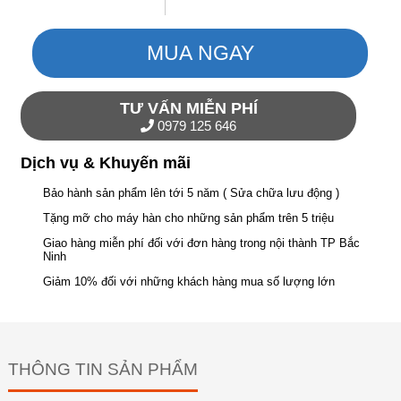
MUA NGAY
TƯ VẤN MIỄN PHÍ
0979 125 646
Dịch vụ & Khuyến mãi
Bảo hành sản phẩm lên tới 5 năm ( Sửa chữa lưu động )
Tặng mỡ cho máy hàn cho những sản phẩm trên 5 triệu
Giao hàng miễn phí đối với đơn hàng trong nội thành TP Bắc
Ninh
Giảm 10% đối với những khách hàng mua số lượng lớn
THÔNG TIN SẢN PHẨM