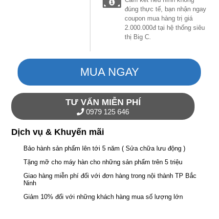
đúng thực tế, bạn nhận ngay
coupon mua hàng trị giá
2.000.000đ tại hệ thống siêu
thị Big C.
MUA NGAY
TƯ VẤN MIỄN PHÍ
0979 125 646
Dịch vụ & Khuyến mãi
Bảo hành sản phẩm lên tới 5 năm ( Sửa chữa lưu động )
Tặng mỡ cho máy hàn cho những sản phẩm trên 5 triệu
Giao hàng miễn phí đối với đơn hàng trong nội thành TP Bắc
Ninh
Giảm 10% đối với những khách hàng mua số lượng lớn