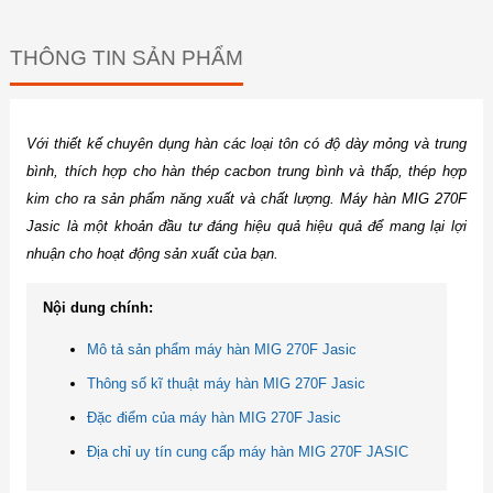
THÔNG TIN SẢN PHẨM
Với thiết kế chuyên dụng hàn các loại tôn có độ dày mỏng và trung
bình, thích hợp cho hàn thép cacbon trung bình và thấp, thép hợp
kim cho ra sản phẩm năng xuất và chất lượng. Máy hàn MIG 270F
Jasic là một khoản đầu tư đáng hiệu quả hiệu quả để mang lại lợi
nhuận cho hoạt động sản xuất của bạn.
Nội dung chính:
Mô tả sản phẩm máy hàn MIG 270F Jasic
Thông số kĩ thuật máy hàn MIG 270F Jasic
Đặc điểm của máy hàn MIG 270F Jasic
Địa chỉ uy tín cung cấp máy hàn MIG 270F JASIC