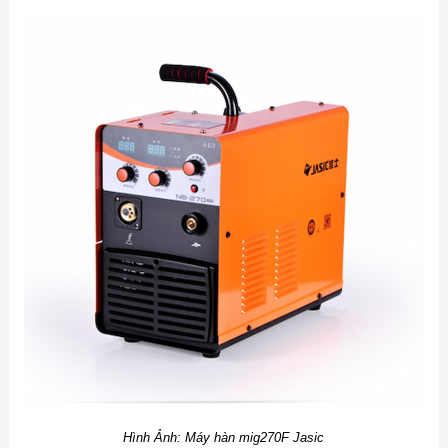
Hình Ảnh: Máy hàn mig270F Jasic