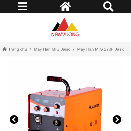
Trang chủ
Máy Hàn MIG Jaisc
Máy Hàn MIG 270F Jasic