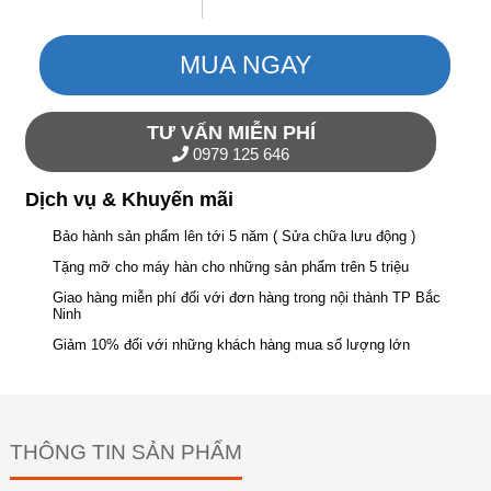
MUA NGAY
TƯ VẤN MIỄN PHÍ
0979 125 646
Dịch vụ & Khuyến mãi
Bảo hành sản phẩm lên tới 5 năm ( Sửa chữa lưu động )
Tặng mỡ cho máy hàn cho những sản phẩm trên 5 triệu
Giao hàng miễn phí đối với đơn hàng trong nội thành TP Bắc
Ninh
Giảm 10% đối với những khách hàng mua số lượng lớn
THÔNG TIN SẢN PHẨM