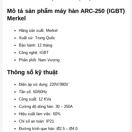
Mô tả sản phẩm máy hàn ARC-250 (IGBT)
Merkel
Hãng sản xuất: Merkel
Xuất xứ: Trung Quốc
Bảo hành: 12 tháng
Công nghệ: IGBT
Phân phối: Nam Vượng
Thông số kỹ thuật
Điện áp sử dụng: 220V/380V
Tần số: 50/60Hz
Công suất: 12 KVa
Cường độ dòng hàn: 30 – 250A
Hiệu suất làm việc: 60%
Chỉ số an toàn: IP21
Đường kính que hàn: Ø2.5 – Ø4.0