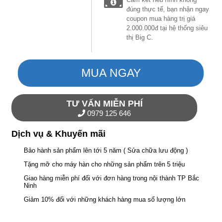
đúng thực tế, bạn nhận ngay
coupon mua hàng trị giá
2.000.000đ tại hệ thống siêu
thị Big C.
MUA NGAY
TƯ VẤN MIỄN PHÍ
0979 125 646
Dịch vụ & Khuyến mãi
Bảo hành sản phẩm lên tới 5 năm ( Sửa chữa lưu động )
Tặng mỡ cho máy hàn cho những sản phẩm trên 5 triệu
Giao hàng miễn phí đối với đơn hàng trong nội thành TP Bắc
Ninh
Giảm 10% đối với những khách hàng mua số lượng lớn