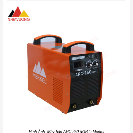
Hình Ảnh: Máy hàn ARC-250 (IGBT) Merkel