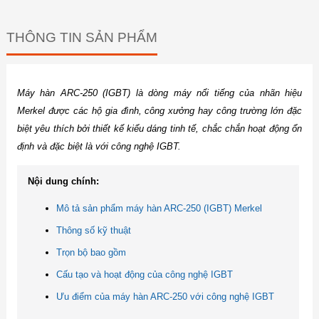
THÔNG TIN SẢN PHẨM
Máy hàn ARC-250 (IGBT) là dòng máy nổi tiếng của nhãn hiệu
Merkel được các hộ gia đình, công xưởng hay công trường lớn đặc
biệt yêu thích bởi thiết kế kiểu dáng tinh tế, chắc chắn hoạt động ổn
định và đặc biệt là với công nghệ IGBT.
Nội dung chính:
Mô tả sản phẩm máy hàn ARC-250 (IGBT) Merkel
Thông số kỹ thuật
Trọn bộ bao gồm
Cấu tạo và hoạt động của công nghệ IGBT
Ưu điểm của máy hàn ARC-250 với công nghệ IGBT