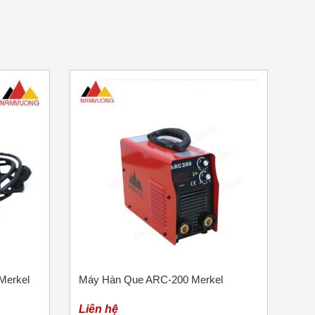
Merkel
Máy Hàn Que ARC-200 Merkel
Liên hệ