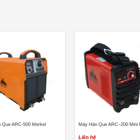
 Que ARC-500 Merkel
Máy Hàn Que ARC–200 Mini 
Liên hệ