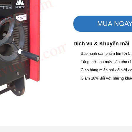
MUA NGA
Dịch vụ & Khuyến mãi
Bảo hành sản phẩm lên tới 5
Tặng mỡ cho máy hàn cho nhữ
Giao hàng miễn phí đối với đ
Giảm 10% đối với những khá