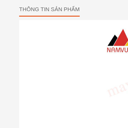
THÔNG TIN SẢN PHẨM