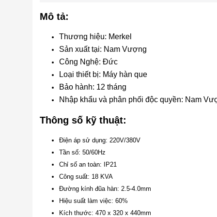
Mô tả:
Thương hiệu: Merkel
Sản xuất tại: Nam Vượng
Công Nghệ: Đức
Loại thiết bị: Máy hàn que
Bảo hành: 12 tháng
Nhập khẩu và phân phối độc quyền: Nam Vư
Thông số kỹ thuật:
Điện áp sử dụng: 220V/380V
Tần số: 50/60Hz
Chỉ số an toàn: IP21
Công suất: 18 KVA
Đường kính đũa hàn: 2.5-4.0mm
Hiệu suất làm việc: 60%
Kích thước: 470 x 320 x 440mm