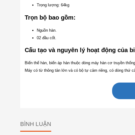
Trọng lượng: 64kg
Trọn bộ bao gồm:
Nguồn hàn.
02 đầu cốt.
Cấu tạo và nguyên lý hoạt động của bi
Biến thế hàn, biến áp hàn thuộc dòng máy hàn cơ truyền thống
Máy có từ thông tản lớn và có bộ tự cảm riêng, có dòng thứ c
BÌNH LUẬN