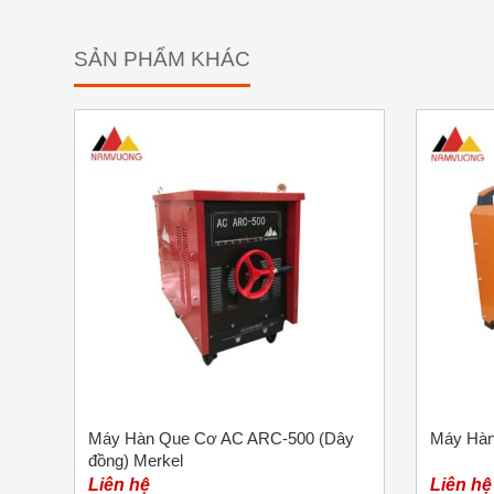
SẢN PHẨM KHÁC
Máy Hàn Que Cơ AC ARC-500 (Dây
Máy Hàn
đồng) Merkel
Liên hệ
Liên hệ