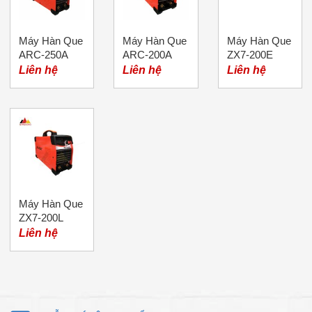
Máy Hàn Que
Máy Hàn Que
Máy Hàn Que
ARC-250A
ARC-200A
ZX7-200E
Lucky
Lucky
Lucky
Liên hệ
Liên hệ
Liên hệ
Máy Hàn Que
ZX7-200L
Lucky
Liên hệ