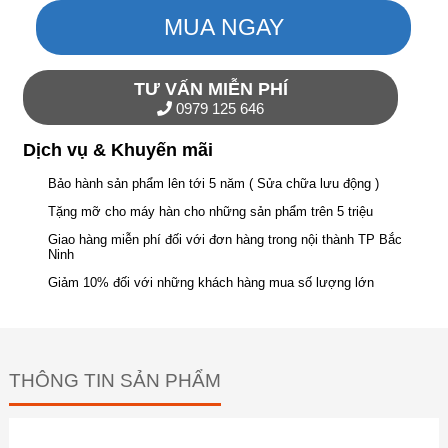
MUA NGAY
TƯ VẤN MIỄN PHÍ
0979 125 646
Dịch vụ & Khuyến mãi
Bảo hành sản phẩm lên tới 5 năm ( Sửa chữa lưu động )
Tặng mỡ cho máy hàn cho những sản phẩm trên 5 triệu
Giao hàng miễn phí đối với đơn hàng trong nội thành TP Bắc
Ninh
Giảm 10% đối với những khách hàng mua số lượng lớn
THÔNG TIN SẢN PHẨM