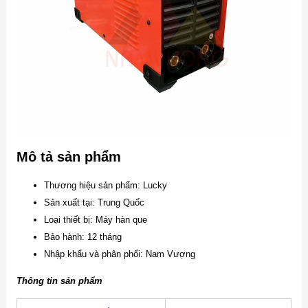
Mô tả sản phẩm
Thương hiệu sản phẩm: Lucky
Sản xuất tại: Trung Quốc
Loại thiết bị: Máy hàn que
Bảo hành: 12 tháng
Nhập khẩu và phân phối: Nam Vượng
Thông tin sản phẩm