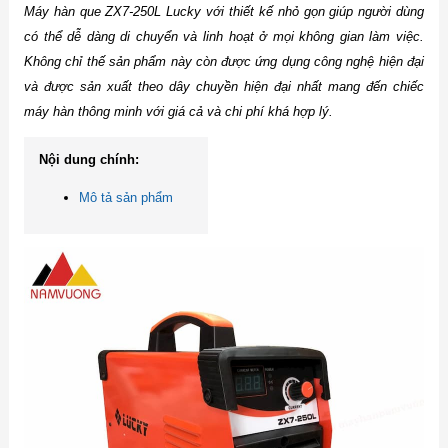
Máy hàn que ZX7-250L Lucky với thiết kế nhỏ gọn giúp người dùng
có thể dễ dàng di chuyển và linh hoạt ở mọi không gian làm việc.
Không chỉ thế sản phẩm này còn được ứng dụng công nghệ hiện đại
và được sản xuất theo dây chuyền hiện đại nhất mang đến chiếc
máy hàn thông minh với giá cả và chi phí khá hợp lý.
Nội dung chính:
Mô tả sản phẩm