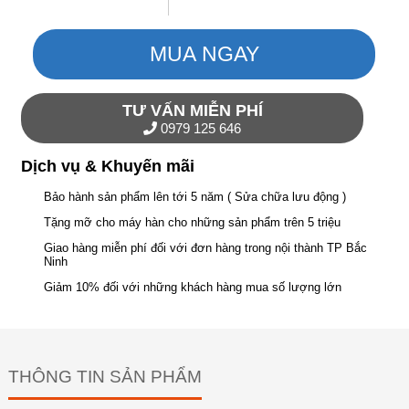
MUA NGAY
TƯ VẤN MIỄN PHÍ
0979 125 646
Dịch vụ & Khuyến mãi
Bảo hành sản phẩm lên tới 5 năm ( Sửa chữa lưu động )
Tặng mỡ cho máy hàn cho những sản phẩm trên 5 triệu
Giao hàng miễn phí đối với đơn hàng trong nội thành TP Bắc
Ninh
Giảm 10% đối với những khách hàng mua số lượng lớn
THÔNG TIN SẢN PHẨM