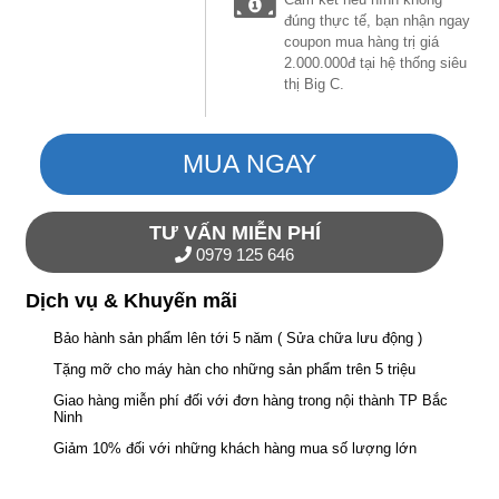
đúng thực tế, bạn nhận ngay
coupon mua hàng trị giá
2.000.000đ tại hệ thống siêu
thị Big C.
MUA NGAY
TƯ VẤN MIỄN PHÍ
0979 125 646
Dịch vụ & Khuyến mãi
Bảo hành sản phẩm lên tới 5 năm ( Sửa chữa lưu động )
Tặng mỡ cho máy hàn cho những sản phẩm trên 5 triệu
Giao hàng miễn phí đối với đơn hàng trong nội thành TP Bắc
Ninh
Giảm 10% đối với những khách hàng mua số lượng lớn