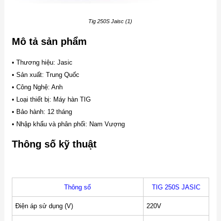
Tig 250S Jaisc (1)
Mô tả sản phẩm
• Thương hiệu: Jasic
• Sản xuất: Trung Quốc
• Công Nghệ: Anh
• Loại thiết bị: Máy hàn TIG
• Bảo hành: 12 tháng
• Nhập khẩu và phân phối: Nam Vượng
Thông số kỹ thuật
Thông số
TIG 250S JASIC
Điện áp sử dụng (V)
220V