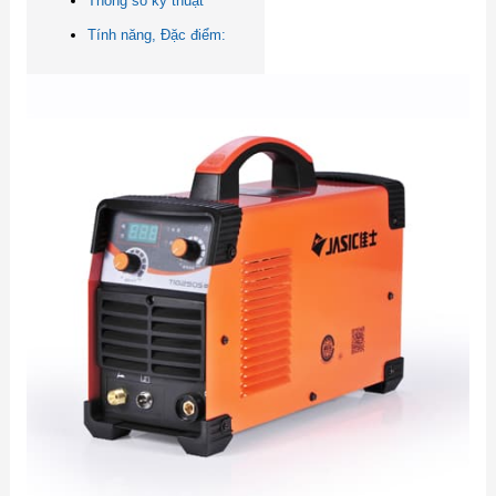
Thông số kỹ thuật
Tính năng, Đặc điểm: