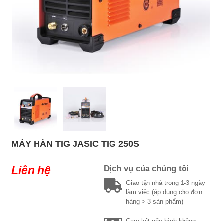
MÁY HÀN TIG JASIC TIG 250S
Liên hệ
Dịch vụ của chúng tôi
Giao tận nhà trong 1-3 ngày
làm việc (áp dụng cho đơn
hàng > 3 sản phẩm)
Cam kết nếu hình không