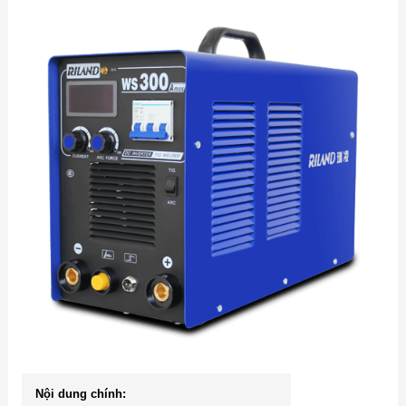
Nội dung chính: