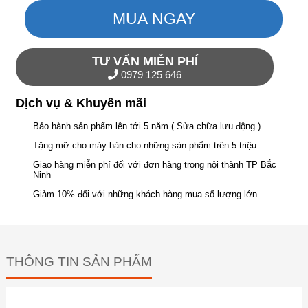
MUA NGAY
TƯ VẤN MIỄN PHÍ
0979 125 646
Dịch vụ & Khuyến mãi
Bảo hành sản phẩm lên tới 5 năm ( Sửa chữa lưu động )
Tặng mỡ cho máy hàn cho những sản phẩm trên 5 triệu
Giao hàng miễn phí đối với đơn hàng trong nội thành TP Bắc
Ninh
Giảm 10% đối với những khách hàng mua số lượng lớn
THÔNG TIN SẢN PHẨM