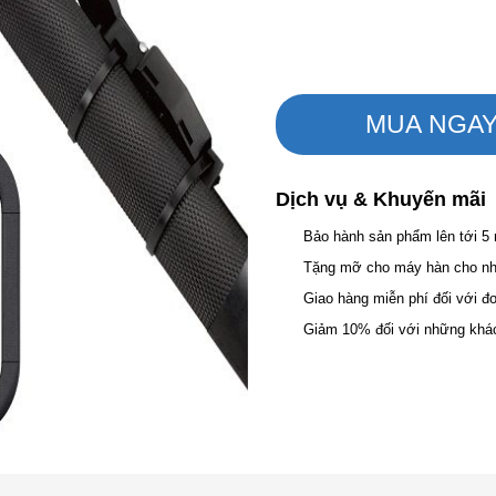
MUA NGA
Dịch vụ & Khuyến mãi
Bảo hành sản phẩm lên tới 5
Tặng mỡ cho máy hàn cho nhữ
Giao hàng miễn phí đối với đ
Giảm 10% đối với những khá