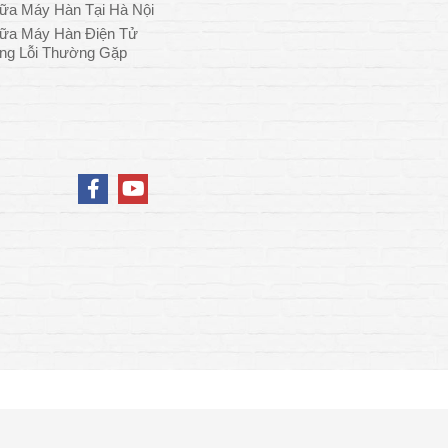
ữa Máy Hàn Tại Hà Nội
ữa Máy Hàn Điện Tử
ng Lỗi Thường Gặp