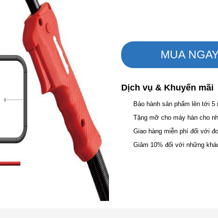
MUA NGA
Dịch vụ & Khuyến mãi
Bảo hành sản phẩm lên tới 5
Tặng mỡ cho máy hàn cho nhữ
Giao hàng miễn phí đối với đ
Giảm 10% đối với những khá