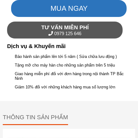
MUA NGAY
TƯ VẤN MIỄN PHÍ
0979 125 646
Dịch vụ & Khuyến mãi
Bảo hành sản phẩm lên tới 5 năm ( Sửa chữa lưu động )
Tặng mỡ cho máy hàn cho những sản phẩm trên 5 triệu
Giao hàng miễn phí đối với đơn hàng trong nội thành TP Bắc
Ninh
Giảm 10% đối với những khách hàng mua số lượng lớn
THÔNG TIN SẢN PHẨM