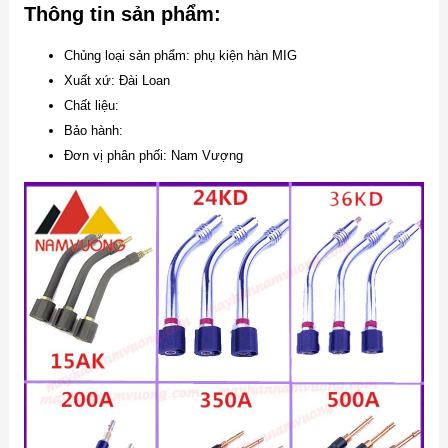
Thông tin sản phẩm:
Chủng loại sản phẩm: phụ kiện hàn MIG
Xuất xứ: Đài Loan
Chất liệu:
Bảo hành:
Đơn vị phân phối: Nam Vượng