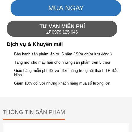
MUA NGAY
TƯ VẤN MIỄN PHÍ
0979 125 646
Dịch vụ & Khuyến mãi
Bảo hành sản phẩm lên tới 5 năm ( Sửa chữa lưu động )
Tặng mỡ cho máy hàn cho những sản phẩm trên 5 triệu
Giao hàng miễn phí đối với đơn hàng trong nội thành TP Bắc
Ninh
Giảm 10% đối với những khách hàng mua số lượng lớn
THÔNG TIN SẢN PHẨM