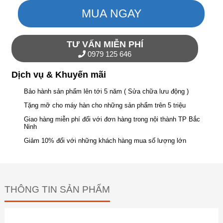
MUA NGAY
TƯ VẤN MIỄN PHÍ
0979 125 646
Dịch vụ & Khuyến mãi
Bảo hành sản phẩm lên tới 5 năm ( Sửa chữa lưu động )
Tặng mỡ cho máy hàn cho những sản phẩm trên 5 triệu
Giao hàng miễn phí đối với đơn hàng trong nội thành TP Bắc
Ninh
Giảm 10% đối với những khách hàng mua số lượng lớn
THÔNG TIN SẢN PHẨM