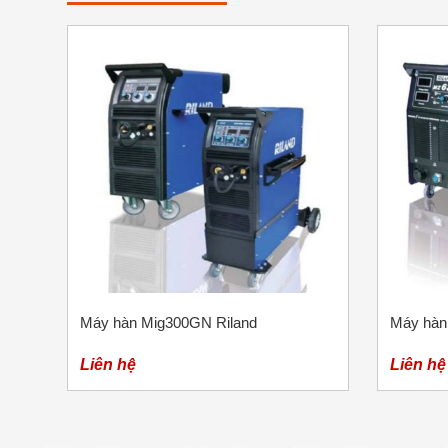
Máy hàn Mig300GN Riland
Máy hàn
Liên hệ
Liên hệ