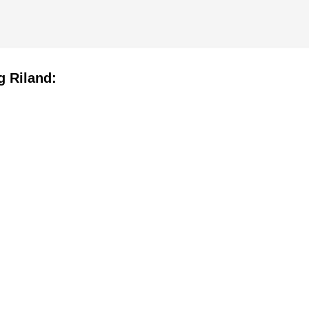
g Riland: