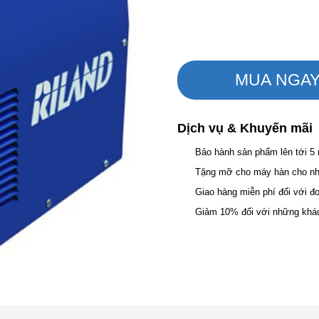
MUA NGA
Dịch vụ & Khuyến mãi
Bảo hành sản phẩm lên tới 5
Tặng mỡ cho máy hàn cho nhữ
Giao hàng miễn phí đối với đ
Giảm 10% đối với những khá