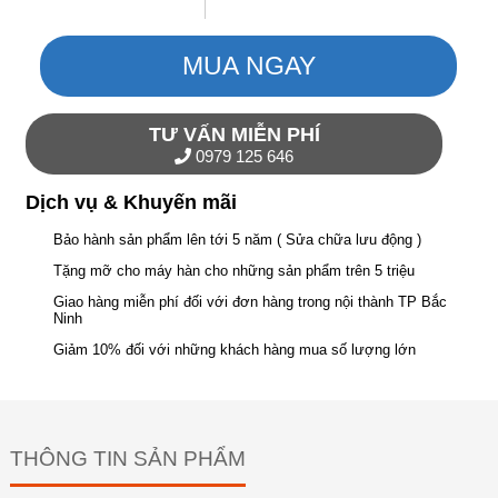
MUA NGAY
TƯ VẤN MIỄN PHÍ
0979 125 646
Dịch vụ & Khuyến mãi
Bảo hành sản phẩm lên tới 5 năm ( Sửa chữa lưu động )
Tặng mỡ cho máy hàn cho những sản phẩm trên 5 triệu
Giao hàng miễn phí đối với đơn hàng trong nội thành TP Bắc
Ninh
Giảm 10% đối với những khách hàng mua số lượng lớn
THÔNG TIN SẢN PHẨM