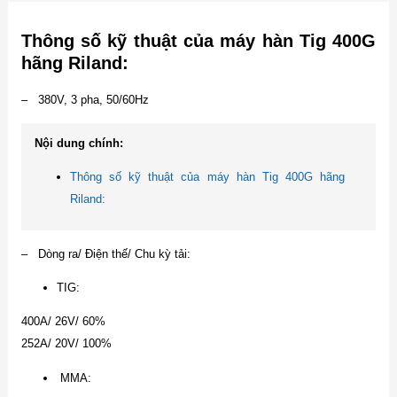
Thông số kỹ thuật của máy hàn Tig 400G
hãng Riland:
– 380V, 3 pha, 50/60Hz
Nội dung chính:
Thông số kỹ thuật của máy hàn Tig 400G hãng
Riland:
– Dòng ra/ Điện thế/ Chu kỳ tải:
TIG:
400A/ 26V/ 60%
252A/ 20V/ 100%
MMA: