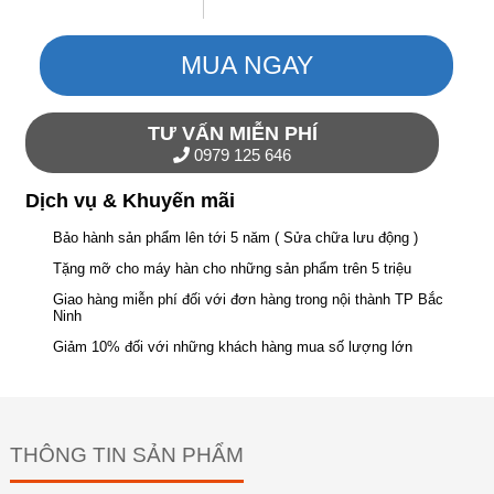
MUA NGAY
TƯ VẤN MIỄN PHÍ
0979 125 646
Dịch vụ & Khuyến mãi
Bảo hành sản phẩm lên tới 5 năm ( Sửa chữa lưu động )
Tặng mỡ cho máy hàn cho những sản phẩm trên 5 triệu
Giao hàng miễn phí đối với đơn hàng trong nội thành TP Bắc
Ninh
Giảm 10% đối với những khách hàng mua số lượng lớn
THÔNG TIN SẢN PHẨM