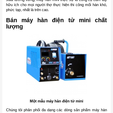
hữu ích cho mọi người thợ thực hiện thi công mối hàn khó,
phức tạp, nhất là trên cao.
Bán máy hàn điện tử mini chất
lượng
Một mẫu máy hàn điện tử mini
Chúng tôi phân phối đa dạng các dòng sản phẩm máy hàn